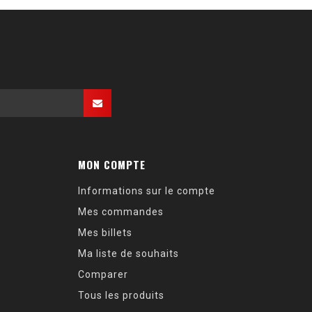
MON COMPTE
Informations sur le compte
Mes commandes
Mes billets
Ma liste de souhaits
Comparer
Tous les produits