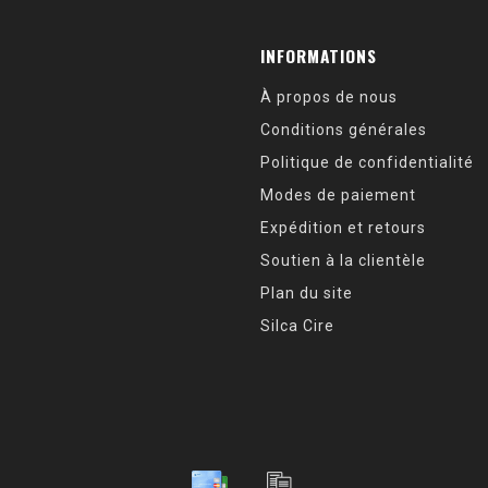
INFORMATIONS
À propos de nous
Conditions générales
Politique de confidentialité
Modes de paiement
Expédition et retours
Soutien à la clientèle
Plan du site
Silca Cire