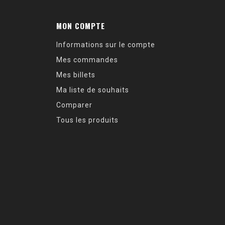
MON COMPTE
Informations sur le compte
Mes commandes
Mes billets
Ma liste de souhaits
Comparer
Tous les produits