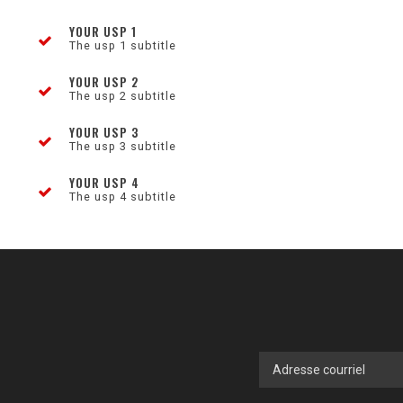
YOUR USP 1
The usp 1 subtitle
YOUR USP 2
The usp 2 subtitle
YOUR USP 3
The usp 3 subtitle
YOUR USP 4
The usp 4 subtitle