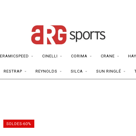
ERAMICSPEED
CINELLI
CORIMA
CRANE
HAY
RESTRAP
REYNOLDS
SILCA
SUN RINGLÉ
SOLDES-60%