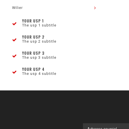
Wilier
YOUR USP 1
The usp 1 subtitle
YOUR USP 2
The usp 2 subtitle
YOUR USP 3
The usp 3 subtitle
YOUR USP 4
The usp 4 subtitle