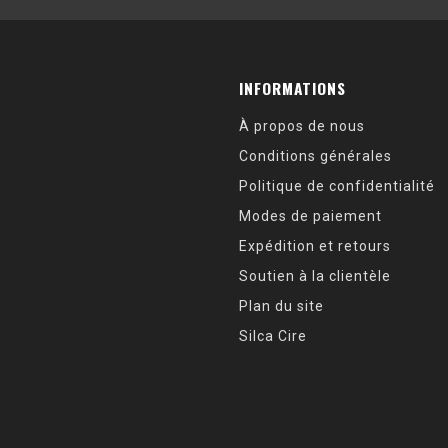
INFORMATIONS
À propos de nous
Conditions générales
Politique de confidentialité
Modes de paiement
Expédition et retours
Soutien à la clientèle
Plan du site
Silca Cire