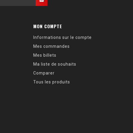
MON COMPTE
Informations sur le compte
Mes commandes
Mes billets
Ma liste de souhaits
Comparer
Tous les produits