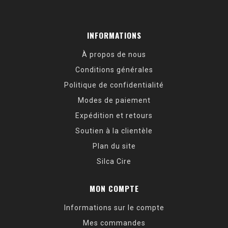
INFORMATIONS
À propos de nous
Conditions générales
Politique de confidentialité
Modes de paiement
Expédition et retours
Soutien à la clientèle
Plan du site
Silca Cire
MON COMPTE
Informations sur le compte
Mes commandes