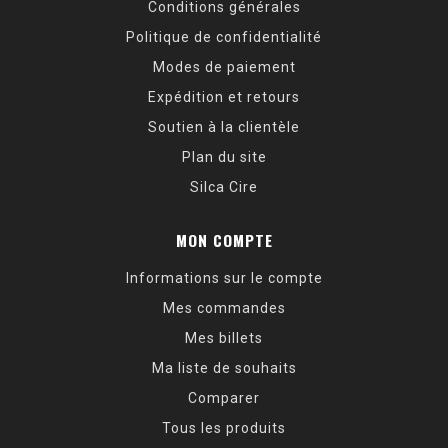
Conditions générales
Politique de confidentialité
Modes de paiement
Expédition et retours
Soutien à la clientèle
Plan du site
Silca Cire
MON COMPTE
Informations sur le compte
Mes commandes
Mes billets
Ma liste de souhaits
Comparer
Tous les produits