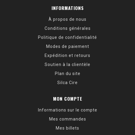
INFORMATIONS
À propos de nous
Conditions générales
Politique de confidentialité
Modes de paiement
Expédition et retours
Soutien à la clientèle
Plan du site
Silca Cire
MON COMPTE
Informations sur le compte
Mes commandes
Mes billets