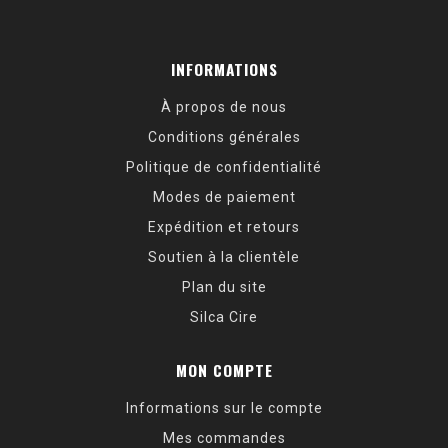
INFORMATIONS
À propos de nous
Conditions générales
Politique de confidentialité
Modes de paiement
Expédition et retours
Soutien à la clientèle
Plan du site
Silca Cire
MON COMPTE
Informations sur le compte
Mes commandes