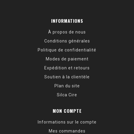
INFORMATIONS
À propos de nous
Conditions générales
Politique de confidentialité
Modes de paiement
Expédition et retours
Soutien à la clientèle
Plan du site
Silca Cire
MON COMPTE
Informations sur le compte
Mes commandes