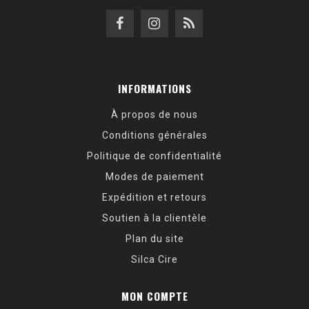
INFORMATIONS
À propos de nous
Conditions générales
Politique de confidentialité
Modes de paiement
Expédition et retours
Soutien à la clientèle
Plan du site
Silca Cire
MON COMPTE