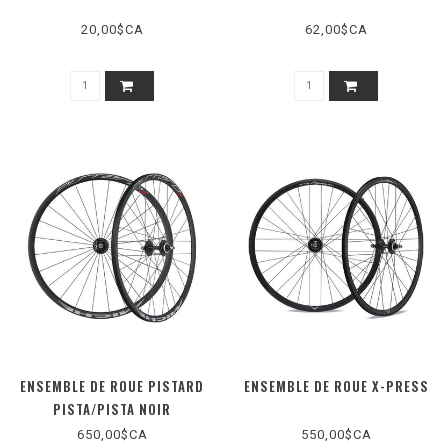
20,00$CA
62,00$CA
ENSEMBLE DE ROUE PISTARD
ENSEMBLE DE ROUE X-PRESS
PISTA/PISTA NOIR
650,00$CA
550,00$CA