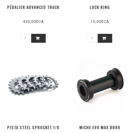
PÉDALIER ADVANCED TRACK
LOCK RING
430,00$CA
10,00$CA
PISTA STEEL SPROCKET 1/8
MICHE EVO MAX BB86