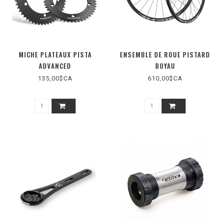
MICHE PLATEAUX PISTA
ENSEMBLE DE ROUE PISTARD
ADVANCED
BOYAU
135,00$CA
610,00$CA