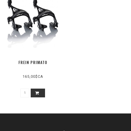
FREIN PRIMATO
165,00$CA