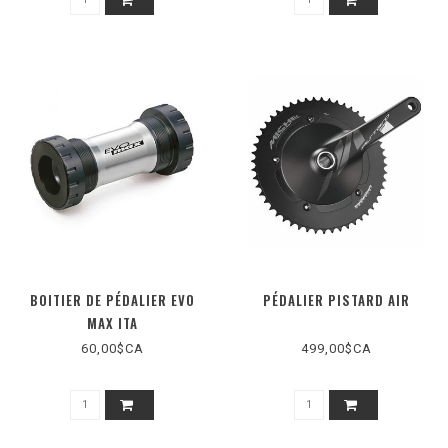
BOITIER DE PÉDALIER EVO
PÉDALIER PISTARD AIR
MAX ITA
60,00$CA
499,00$CA