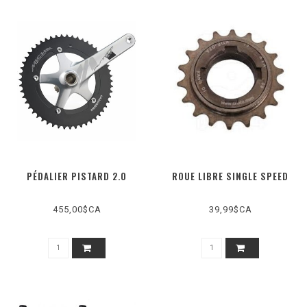
PÉDALIER PISTARD 2.0
ROUE LIBRE SINGLE SPEED
455,00$CA
39,99$CA