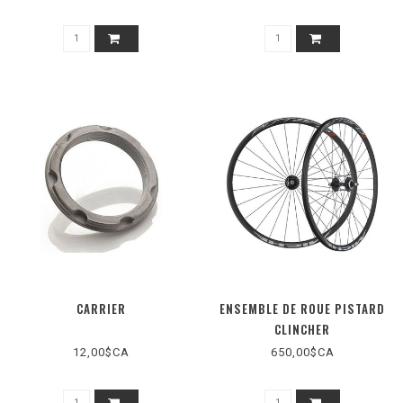
CARRIER
ENSEMBLE DE ROUE PISTARD
CLINCHER
12,00$CA
650,00$CA