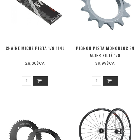
CHAÎNE MICHE PISTA 1/8 114L
PIGNON PISTA MONOBLOC EN
ACIER FILTÉ 1/8
28,00$CA
39,99$CA