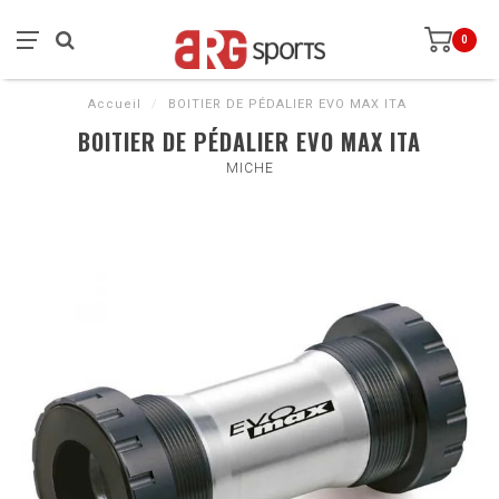
0
Accueil
/
BOITIER DE PÉDALIER EVO MAX ITA
BOITIER DE PÉDALIER EVO MAX ITA
MICHE