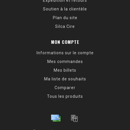
Expédition et retours
Soutien à la clientèle
Plan du site
Silca Cire
MON COMPTE
Informations sur le compte
Mes commandes
Mes billets
Ma liste de souhaits
Comparer
Tous les produits