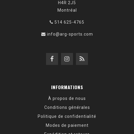
H4R 2J5
Montréal
514 625-4765
info@arg-sports.com
INFORMATIONS
À propos de nous
Conditions générales
Politique de confidentialité
Modes de paiement