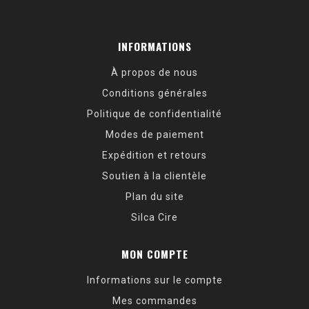
INFORMATIONS
À propos de nous
Conditions générales
Politique de confidentialité
Modes de paiement
Expédition et retours
Soutien à la clientèle
Plan du site
Silca Cire
MON COMPTE
Informations sur le compte
Mes commandes