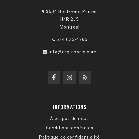
3604 Boulevard Poirier
H4R 2J5
Montréal
514 625-4765
info@arg-sports.com
INFORMATIONS
À propos de nous
Conditions générales
Politique de confidentialité