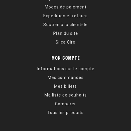
Modes de paiement
Expédition et retours
Soutien à la clientèle
Plan du site
Silca Cire
MON COMPTE
Informations sur le compte
Mes commandes
Mes billets
Ma liste de souhaits
Comparer
Tous les produits