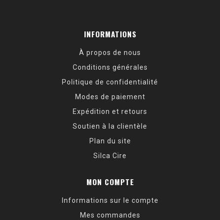
INFORMATIONS
À propos de nous
Conditions générales
Politique de confidentialité
Modes de paiement
Expédition et retours
Soutien à la clientèle
Plan du site
Silca Cire
MON COMPTE
Informations sur le compte
Mes commandes