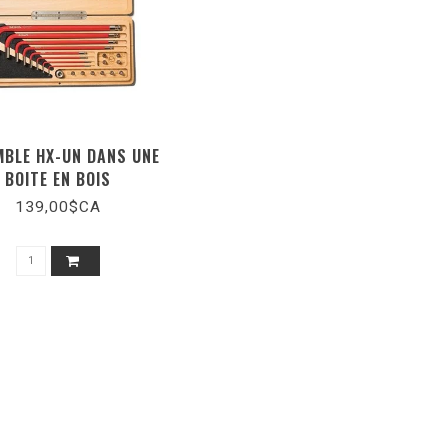
MBLE HX-UN DANS UNE
BOITE EN BOIS
139,00$CA