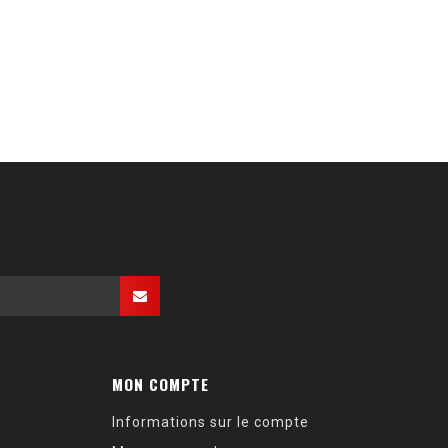
MON COMPTE
Informations sur le compte