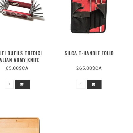
LTI OUTILS TREDICI
SILCA T-HANDLE FOLIO
TALIAN ARMY KNIFE
65,00$CA
265,00$CA