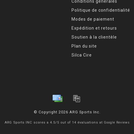
Conditions générales
Politique de confidentialité
Modes de paiement
Expédition et retours
Soutien à la clientèle
Plan du site
Silca Cire
© Copyright 2026 ARG Sports Inc.
ARG Sports INC
scores a
4.5
/
5
out of
14
évaluations at
Google Reviews