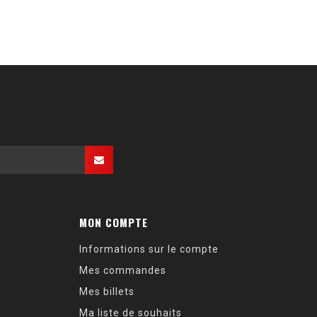
MON COMPTE
Informations sur le compte
Mes commandes
Mes billets
Ma liste de souhaits