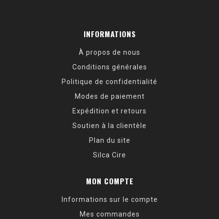
INFORMATIONS
À propos de nous
Conditions générales
Politique de confidentialité
Modes de paiement
Expédition et retours
Soutien à la clientèle
Plan du site
Silca Cire
MON COMPTE
Informations sur le compte
Mes commandes