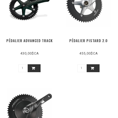
PÉDALIER ADVANCED TRACK
PÉDALIER PISTARD 2.0
430,00$CA
455,00$CA