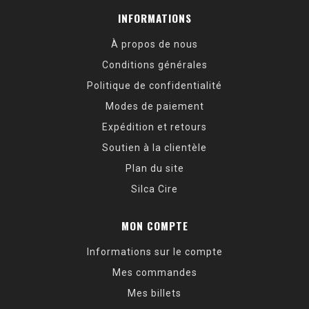
INFORMATIONS
À propos de nous
Conditions générales
Politique de confidentialité
Modes de paiement
Expédition et retours
Soutien à la clientèle
Plan du site
Silca Cire
MON COMPTE
Informations sur le compte
Mes commandes
Mes billets