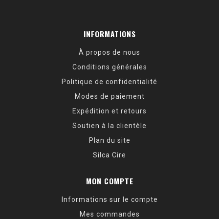
INFORMATIONS
À propos de nous
Conditions générales
Politique de confidentialité
Modes de paiement
Expédition et retours
Soutien à la clientèle
Plan du site
Silca Cire
MON COMPTE
Informations sur le compte
Mes commandes