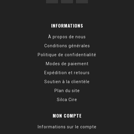
INFORMATIONS
À propos de nous
Conditions générales
Politique de confidentialité
Modes de paiement
Expédition et retours
Soutien à la clientèle
Plan du site
Silca Cire
MON COMPTE
Informations sur le compte