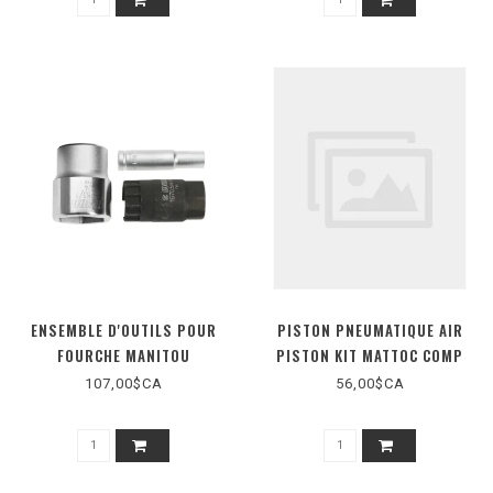
ENSEMBLE D'OUTILS POUR
PISTON PNEUMATIQUE AIR
FOURCHE MANITOU
PISTON KIT MATTOC COMP
107,00$CA
56,00$CA