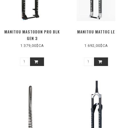
MANITOU MASTODON PRO BLK
MANITOU MATTOC LE
GEN 3
1 379,00$CA
1 692,00$CA