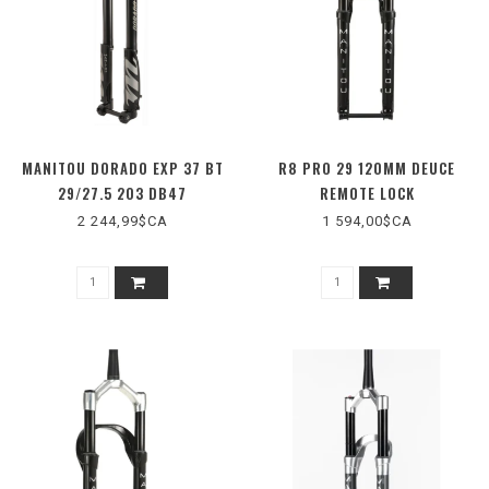
MANITOU DORADO EXP 37 BT
R8 PRO 29 120MM DEUCE
29/27.5 203 DB47
REMOTE LOCK
2 244,99$CA
1 594,00$CA