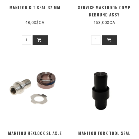
MANITOU KIT SEAL 37 MM
SERVICE MASTODON COMP
REBOUND ASSY
48,00$CA
153,00$CA
MANITOU HEXLOCK SL AXLE
MANITOU FORK TOOL SEAL