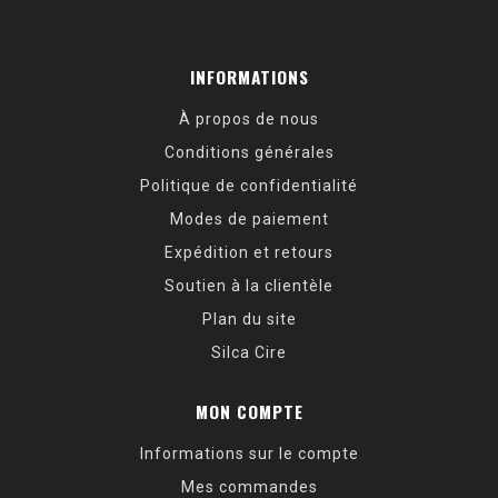
INFORMATIONS
À propos de nous
Conditions générales
Politique de confidentialité
Modes de paiement
Expédition et retours
Soutien à la clientèle
Plan du site
Silca Cire
MON COMPTE
Informations sur le compte
Mes commandes