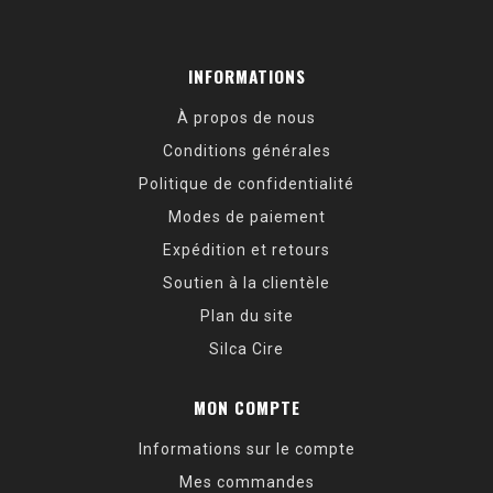
INFORMATIONS
À propos de nous
Conditions générales
Politique de confidentialité
Modes de paiement
Expédition et retours
Soutien à la clientèle
Plan du site
Silca Cire
MON COMPTE
Informations sur le compte
Mes commandes