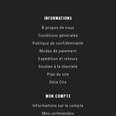
INFORMATIONS
À propos de nous
Conditions générales
Politique de confidentialité
Modes de paiement
Expédition et retours
Soutien à la clientèle
Plan du site
Silca Cire
MON COMPTE
Informations sur le compte
Mes commandes