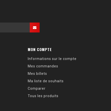
MON COMPTE
Informations sur le compte
Mes commandes
Mes billets
Ma liste de souhaits
Comparer
Tous les produits