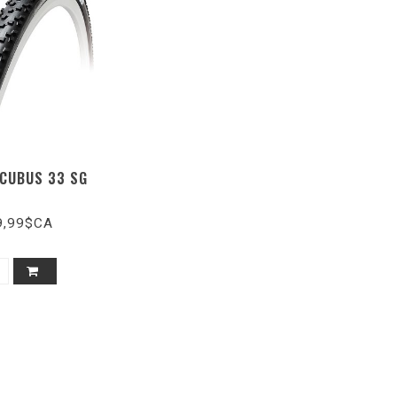
CUBUS 33 SG
9,99$CA