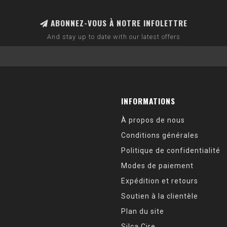
ABONNEZ-VOUS À NOTRE INFOLETTRE
And stay up to date with our latest offers
INFORMATIONS
À propos de nous
Conditions générales
Politique de confidentialité
Modes de paiement
Expédition et retours
Soutien à la clientèle
Plan du site
Silca Cire