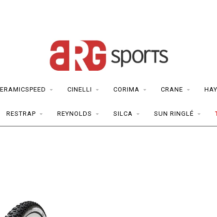
ERAMICSPEED
CINELLI
CORIMA
CRANE
HAY
RESTRAP
REYNOLDS
SILCA
SUN RINGLÉ