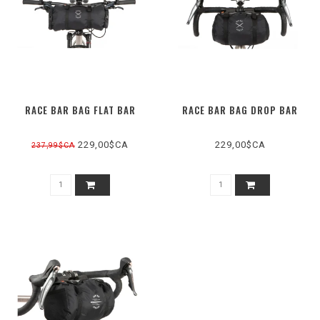
RACE BAR BAG FLAT BAR
RACE BAR BAG DROP BAR
229,00$CA
229,00$CA
237,99$CA