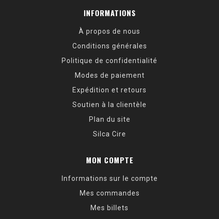
INFORMATIONS
À propos de nous
Conditions générales
Politique de confidentialité
Modes de paiement
Expédition et retours
Soutien à la clientèle
Plan du site
Silca Cire
MON COMPTE
Informations sur le compte
Mes commandes
Mes billets