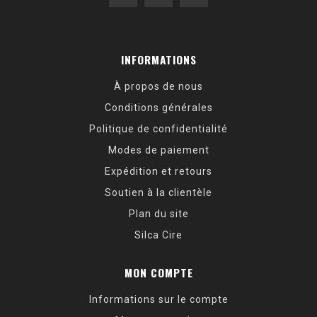
INFORMATIONS
À propos de nous
Conditions générales
Politique de confidentialité
Modes de paiement
Expédition et retours
Soutien à la clientèle
Plan du site
Silca Cire
MON COMPTE
Informations sur le compte