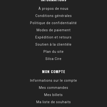
À propos de nous
Conditions générales
Politique de confidentialité
Modes de paiement
Expédition et retours
Soutien à la clientèle
Plan du site
Silca Cire
MON COMPTE
Informations sur le compte
Mes commandes
Mes billets
Ma liste de souhaits