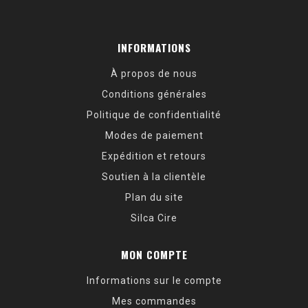
INFORMATIONS
À propos de nous
Conditions générales
Politique de confidentialité
Modes de paiement
Expédition et retours
Soutien à la clientèle
Plan du site
Silca Cire
MON COMPTE
Informations sur le compte
Mes commandes