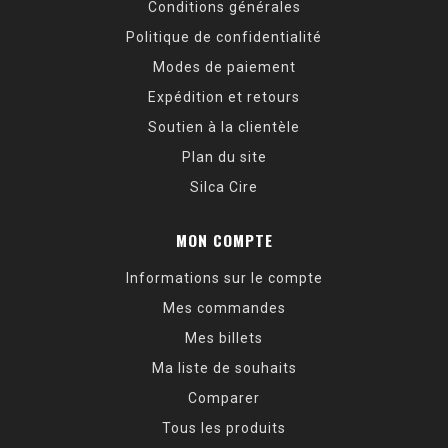
Conditions générales
Politique de confidentialité
Modes de paiement
Expédition et retours
Soutien à la clientèle
Plan du site
Silca Cire
MON COMPTE
Informations sur le compte
Mes commandes
Mes billets
Ma liste de souhaits
Comparer
Tous les produits