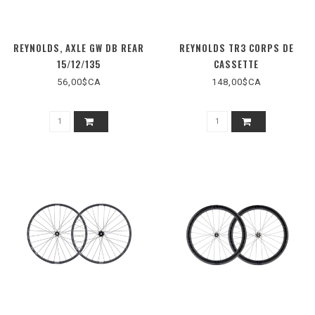
REYNOLDS, AXLE GW DB REAR
REYNOLDS TR3 CORPS DE
15/12/135
CASSETTE
56,00$CA
148,00$CA