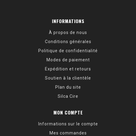
INFORMATIONS
À propos de nous
Conditions générales
Politique de confidentialité
Modes de paiement
Expédition et retours
Soutien à la clientèle
Plan du site
Silca Cire
MON COMPTE
Informations sur le compte
Mes commandes