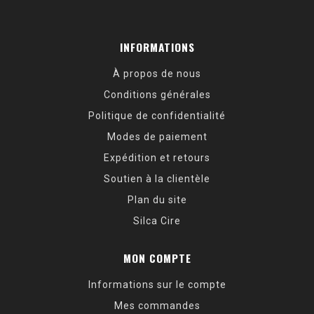
INFORMATIONS
À propos de nous
Conditions générales
Politique de confidentialité
Modes de paiement
Expédition et retours
Soutien à la clientèle
Plan du site
Silca Cire
MON COMPTE
Informations sur le compte
Mes commandes