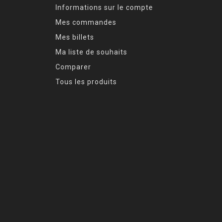
Informations sur le compte
Mes commandes
Mes billets
Ma liste de souhaits
Comparer
Tous les produits