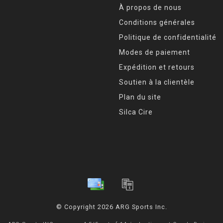
À propos de nous
Conditions générales
Politique de confidentialité
Modes de paiement
Expédition et retours
Soutien à la clientèle
Plan du site
Silca Cire
© Copyright 2026 ARG Sports Inc.