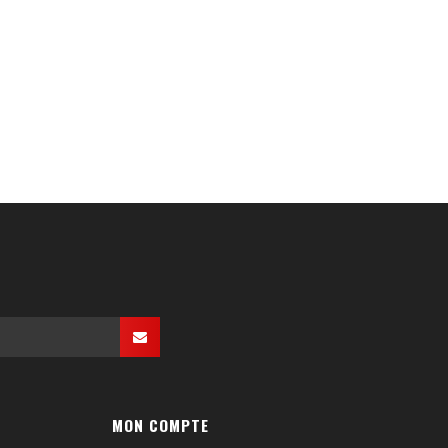
MON COMPTE