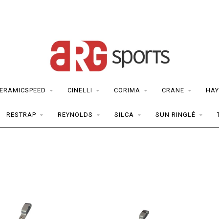
ERAMICSPEED
CINELLI
CORIMA
CRANE
HAY
RESTRAP
REYNOLDS
SILCA
SUN RINGLÉ