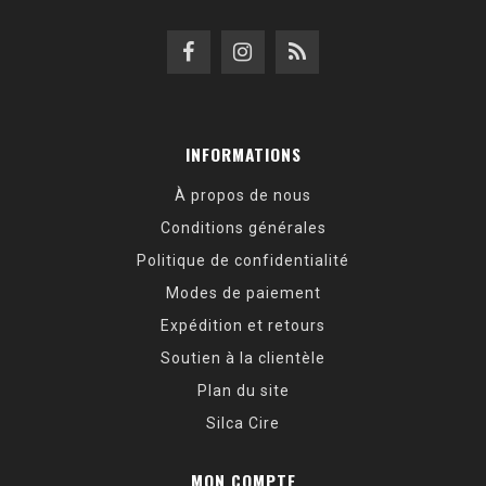
INFORMATIONS
À propos de nous
Conditions générales
Politique de confidentialité
Modes de paiement
Expédition et retours
Soutien à la clientèle
Plan du site
Silca Cire
MON COMPTE