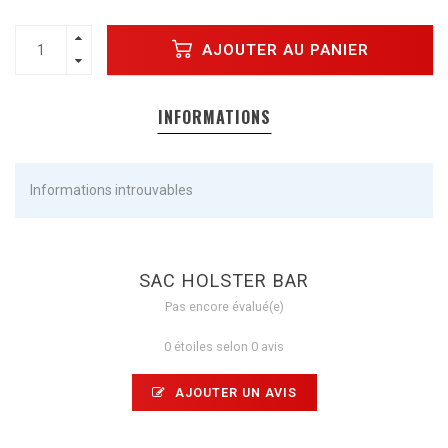
AJOUTER AU PANIER
INFORMATIONS
Informations introuvables
SAC HOLSTER BAR
Pas encore évalué(e)
0 étoiles selon 0 avis
AJOUTER UN AVIS