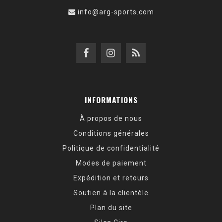
info@arg-sports.com
INFORMATIONS
À propos de nous
Conditions générales
Politique de confidentialité
Modes de paiement
Expédition et retours
Soutien à la clientèle
Plan du site