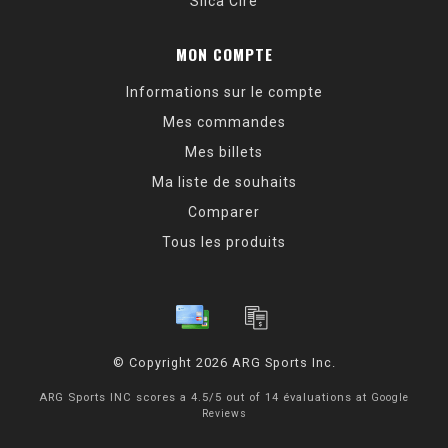
Silca Cire
MON COMPTE
Informations sur le compte
Mes commandes
Mes billets
Ma liste de souhaits
Comparer
Tous les produits
© Copyright 2026 ARG Sports Inc.
ARG Sports INC
scores a
4.5
/
5
out of
14
évaluations at
Google
Reviews