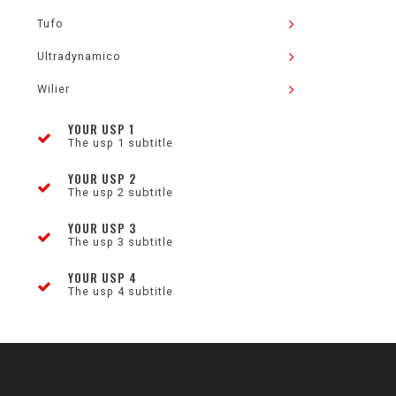
Tufo
Ultradynamico
Wilier
YOUR USP 1
The usp 1 subtitle
YOUR USP 2
The usp 2 subtitle
YOUR USP 3
The usp 3 subtitle
YOUR USP 4
The usp 4 subtitle