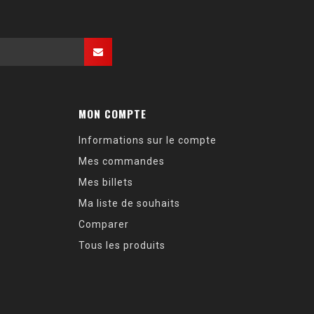
MON COMPTE
Informations sur le compte
Mes commandes
Mes billets
Ma liste de souhaits
Comparer
Tous les produits