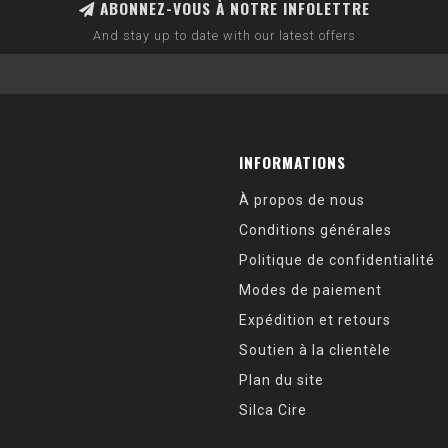
ABONNEZ-VOUS À NOTRE INFOLETTRE
And stay up to date with our latest offers
INFORMATIONS
À propos de nous
Conditions générales
Politique de confidentialité
Modes de paiement
Expédition et retours
Soutien à la clientèle
Plan du site
Silca Cire