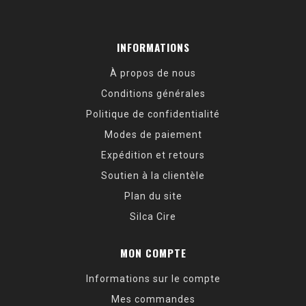
INFORMATIONS
À propos de nous
Conditions générales
Politique de confidentialité
Modes de paiement
Expédition et retours
Soutien à la clientèle
Plan du site
Silca Cire
MON COMPTE
Informations sur le compte
Mes commandes