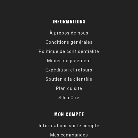
INFORMATIONS
À propos de nous
Conditions générales
Politique de confidentialité
Modes de paiement
Expédition et retours
Soutien à la clientèle
Plan du site
Silca Cire
MON COMPTE
Informations sur le compte
Mes commandes