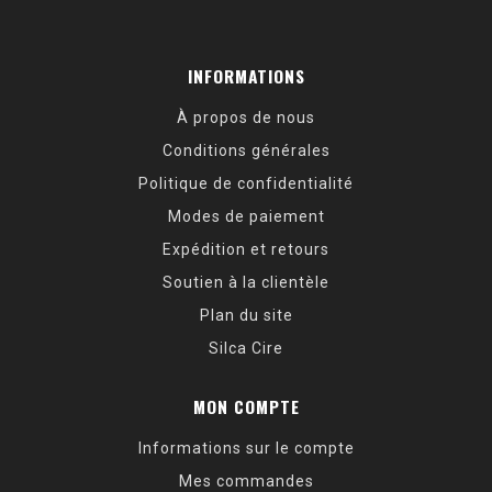
INFORMATIONS
À propos de nous
Conditions générales
Politique de confidentialité
Modes de paiement
Expédition et retours
Soutien à la clientèle
Plan du site
Silca Cire
MON COMPTE
Informations sur le compte
Mes commandes