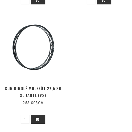
SUN RINGLÉ MULEFÜT 27,5 80
SL JANTE (V2)
253,00$CA