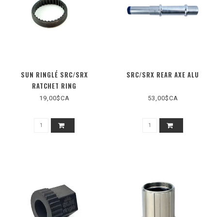
SUN RINGLÉ SRC/SRX
SRC/SRX REAR AXE ALU
RATCHET RING
19,00$CA
53,00$CA