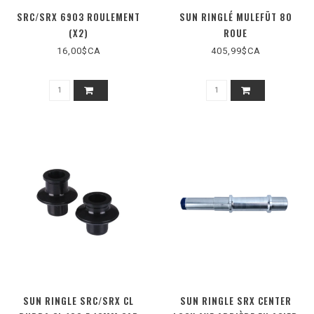
SRC/SRX 6903 ROULEMENT
SUN RINGLÉ MULEFÜT 80
(X2)
ROUE
16,00$CA
405,99$CA
SUN RINGLE SRC/SRX CL
SUN RINGLE SRX CENTER