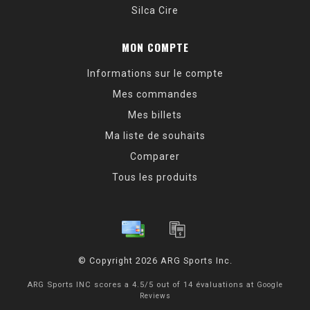
Silca Cire
MON COMPTE
Informations sur le compte
Mes commandes
Mes billets
Ma liste de souhaits
Comparer
Tous les produits
© Copyright 2026 ARG Sports Inc.
ARG Sports INC
scores a
4.5
/
5
out of
14
évaluations at
Google
Reviews