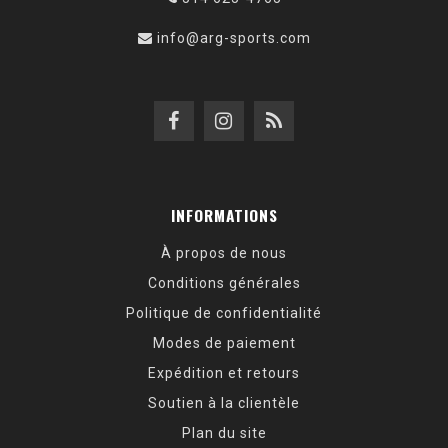
info@arg-sports.com
INFORMATIONS
À propos de nous
Conditions générales
Politique de confidentialité
Modes de paiement
Expédition et retours
Soutien à la clientèle
Plan du site