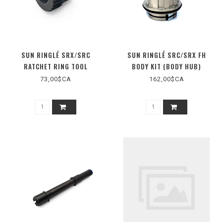
SUN RINGLÉ SRX/SRC
SUN RINGLÉ SRC/SRX FH
RATCHET RING TOOL
BODY KIT (BODY HUB)
73,00$CA
162,00$CA