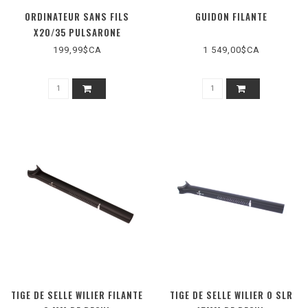
ORDINATEUR SANS FILS
GUIDON FILANTE
X20/35 PULSARONE
199,99$CA
1 549,00$CA
TIGE DE SELLE WILIER FILANTE
TIGE DE SELLE WILIER 0 SLR