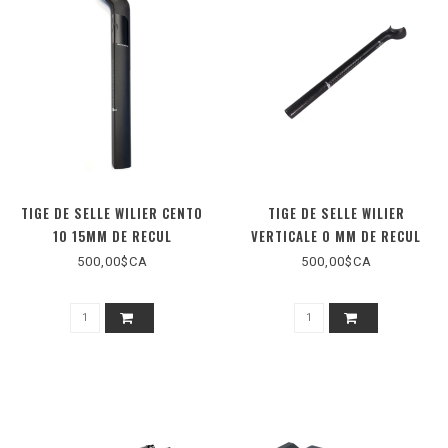
TIGE DE SELLE WILIER CENTO
TIGE DE SELLE WILIER
10 15MM DE RECUL
VERTICALE 0 MM DE RECUL
500,00$CA
500,00$CA