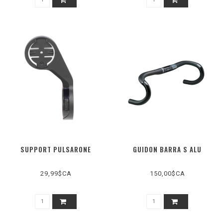
SUPPORT PULSARONE
GUIDON BARRA S ALU
29,99$CA
150,00$CA