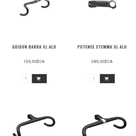
GUIDON BARRA SL ALU
POTENCE STEMMA SL ALU
139,00$CA
289,00$CA