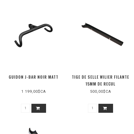
GUIDON J-BAR NOIR MATT
TIGE DE SELLE WILIER FILANTE
15MM DE RECUL
1 199,00$CA
500,00$CA