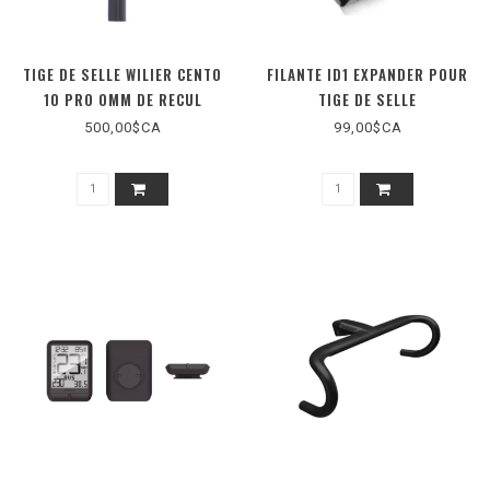
TIGE DE SELLE WILIER CENTO
FILANTE ID1 EXPANDER POUR
10 PRO 0MM DE RECUL
TIGE DE SELLE
500,00$CA
99,00$CA