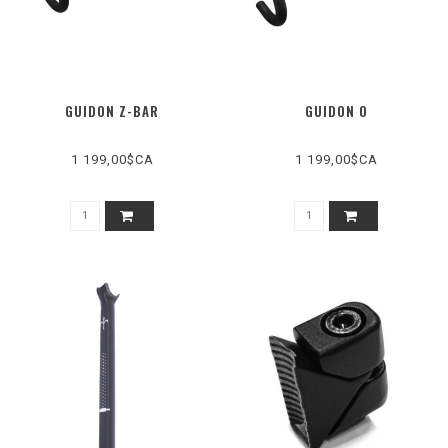
GUIDON Z-BAR
GUIDON 0
1 199,00$CA
1 199,00$CA