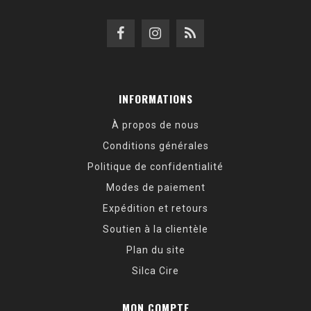
INFORMATIONS
À propos de nous
Conditions générales
Politique de confidentialité
Modes de paiement
Expédition et retours
Soutien à la clientèle
Plan du site
Silca Cire
MON COMPTE