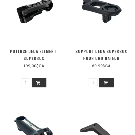
POTENCE DEDA ELEMENTI
SUPPORT DEDA SUPERBOX
SUPERBOX
POUR ORDINATEUR
199,00$CA
69,99$CA