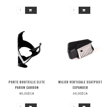
PORTE BOUTEILLE ELITE
WILIER VERTICALE SEATPOST
PARON CARBON
EXPANDER
80,00$CA
69,00$CA