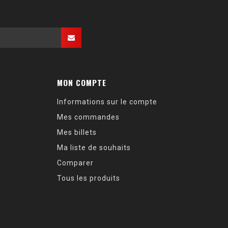
MON COMPTE
Informations sur le compte
Mes commandes
Mes billets
Ma liste de souhaits
Comparer
Tous les produits