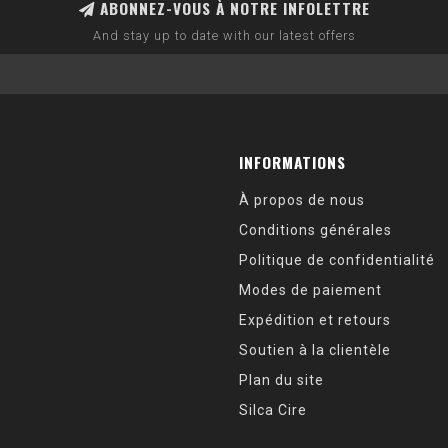
ABONNEZ-VOUS À NOTRE INFOLETTRE
And stay up to date with our latest offers
INFORMATIONS
À propos de nous
Conditions générales
Politique de confidentialité
Modes de paiement
Expédition et retours
Soutien à la clientèle
Plan du site
Silca Cire