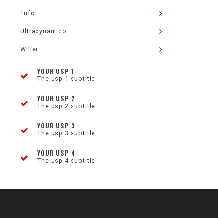
Tufo
Ultradynamico
Wilier
YOUR USP 1
The usp 1 subtitle
YOUR USP 2
The usp 2 subtitle
YOUR USP 3
The usp 3 subtitle
YOUR USP 4
The usp 4 subtitle