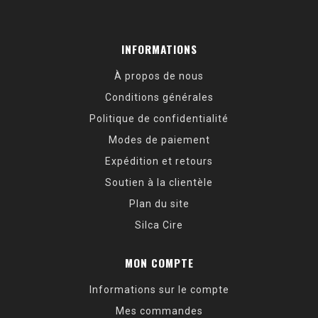
INFORMATIONS
À propos de nous
Conditions générales
Politique de confidentialité
Modes de paiement
Expédition et retours
Soutien à la clientèle
Plan du site
Silca Cire
MON COMPTE
Informations sur le compte
Mes commandes