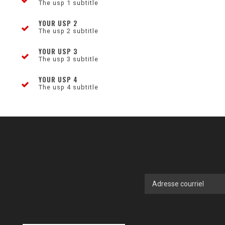
The usp 1 subtitle
YOUR USP 2
The usp 2 subtitle
YOUR USP 3
The usp 3 subtitle
YOUR USP 4
The usp 4 subtitle