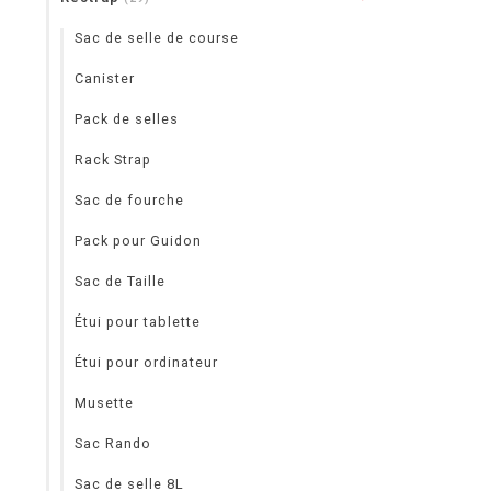
Sac de selle de course
Canister
Pack de selles
Rack Strap
Sac de fourche
Pack pour Guidon
Sac de Taille
Étui pour tablette
Étui pour ordinateur
Musette
Sac Rando
Sac de selle 8L