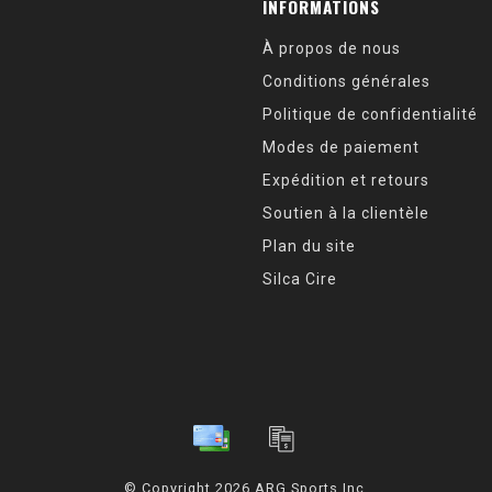
INFORMATIONS
À propos de nous
Conditions générales
Politique de confidentialité
Modes de paiement
Expédition et retours
Soutien à la clientèle
Plan du site
Silca Cire
© Copyright 2026 ARG Sports Inc.