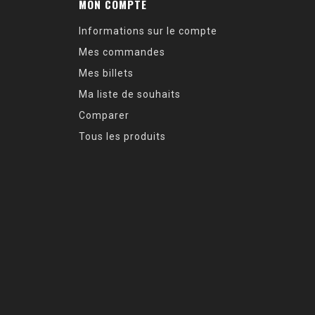
MON COMPTE
Informations sur le compte
Mes commandes
Mes billets
Ma liste de souhaits
Comparer
Tous les produits