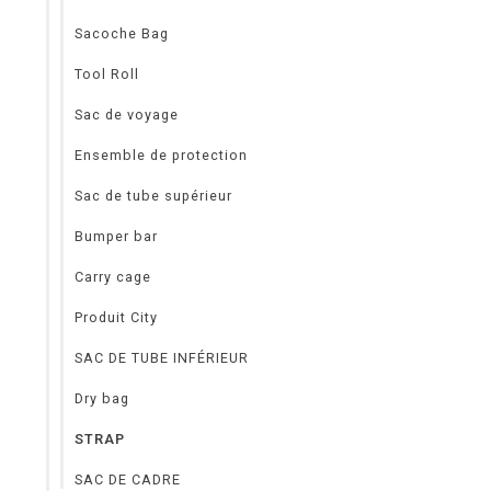
Sacoche Bag
Tool Roll
Sac de voyage
Ensemble de protection
Sac de tube supérieur
Bumper bar
Carry cage
Produit City
SAC DE TUBE INFÉRIEUR
Dry bag
STRAP
SAC DE CADRE