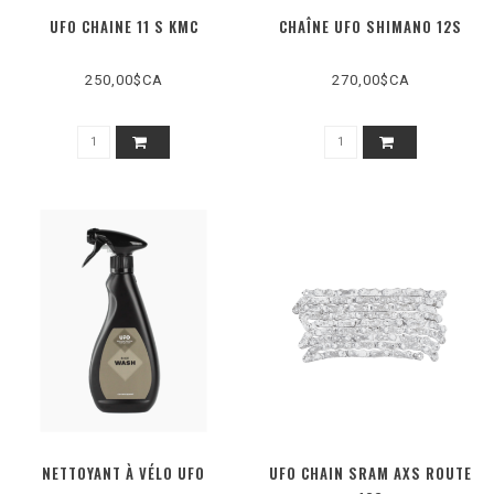
UFO CHAINE 11 S KMC
CHAÎNE UFO SHIMANO 12S
250,00$CA
270,00$CA
NETTOYANT À VÉLO UFO
UFO CHAIN SRAM AXS ROUTE