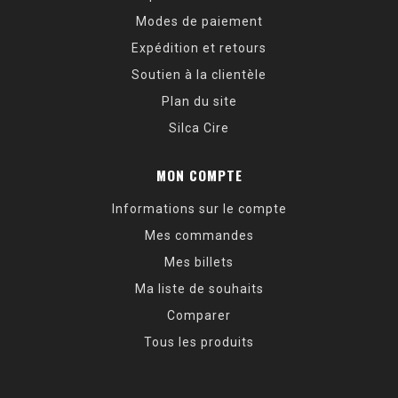
Modes de paiement
Expédition et retours
Soutien à la clientèle
Plan du site
Silca Cire
MON COMPTE
Informations sur le compte
Mes commandes
Mes billets
Ma liste de souhaits
Comparer
Tous les produits