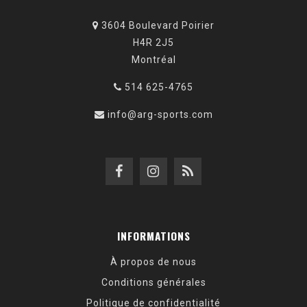
3604 Boulevard Poirier
H4R 2J5
Montréal
514 625-4765
info@arg-sports.com
INFORMATIONS
À propos de nous
Conditions générales
Politique de confidentialité