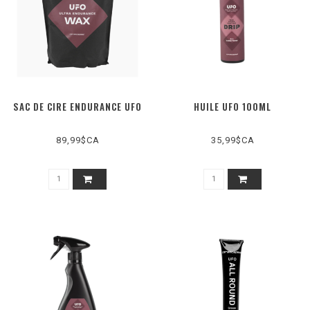
SAC DE CIRE ENDURANCE UFO
HUILE UFO 100ML
89,99$CA
35,99$CA