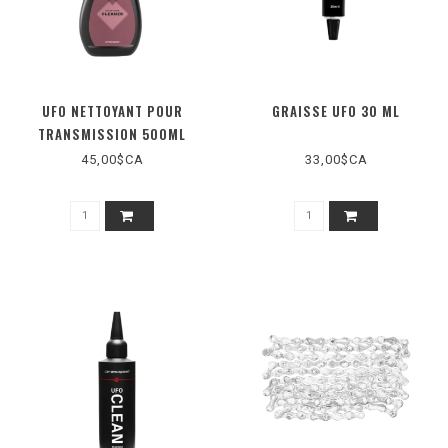
UFO NETTOYANT POUR
GRAISSE UFO 30 ML
TRANSMISSION 500ML
45,00$CA
33,00$CA