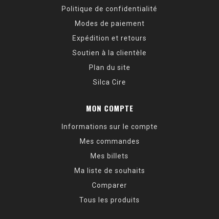
Politique de confidentialité
Modes de paiement
Expédition et retours
Soutien à la clientèle
Plan du site
Silca Cire
MON COMPTE
Informations sur le compte
Mes commandes
Mes billets
Ma liste de souhaits
Comparer
Tous les produits