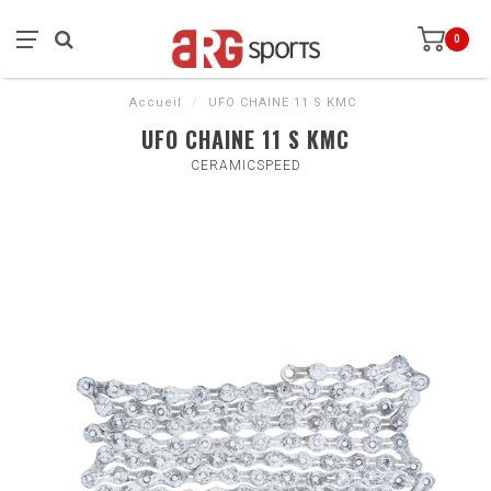
0
Accueil
/
UFO CHAINE 11 S KMC
UFO CHAINE 11 S KMC
CERAMICSPEED