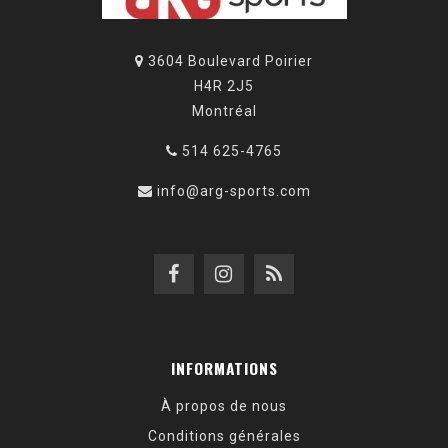
3604 Boulevard Poirier
H4R 2J5
Montréal
514 625-4765
info@arg-sports.com
INFORMATIONS
À propos de nous
Conditions générales