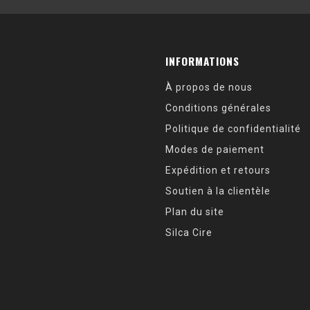
INFORMATIONS
À propos de nous
Conditions générales
Politique de confidentialité
Modes de paiement
Expédition et retours
Soutien à la clientèle
Plan du site
Silca Cire