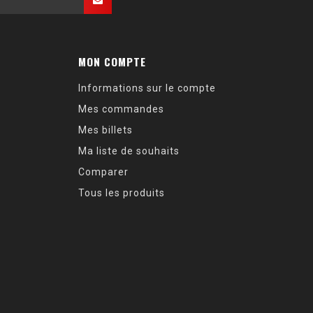
MON COMPTE
Informations sur le compte
Mes commandes
Mes billets
Ma liste de souhaits
Comparer
Tous les produits