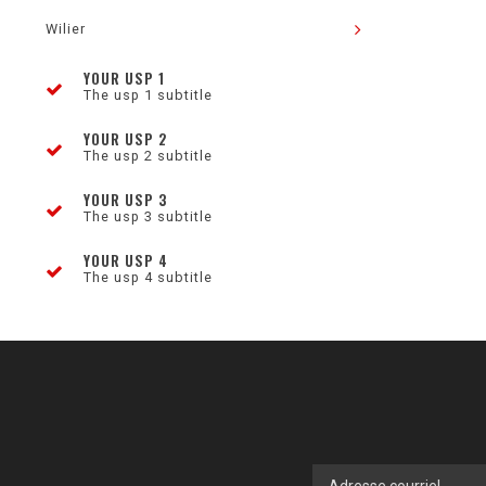
Wilier
YOUR USP 1
The usp 1 subtitle
YOUR USP 2
The usp 2 subtitle
YOUR USP 3
The usp 3 subtitle
YOUR USP 4
The usp 4 subtitle