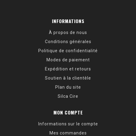
INFORMATIONS
À propos de nous
Conditions générales
Politique de confidentialité
Modes de paiement
Expédition et retours
Soutien à la clientèle
Plan du site
Silca Cire
MON COMPTE
Informations sur le compte
Mes commandes