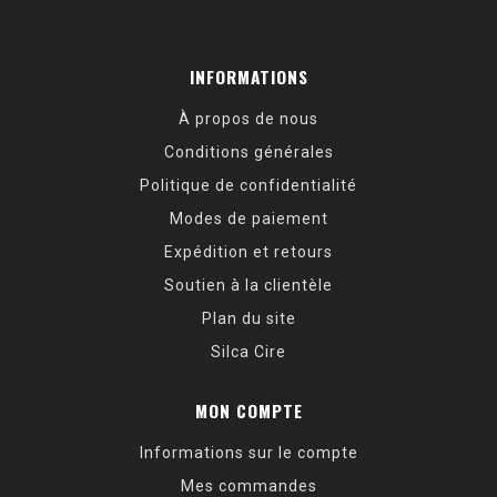
INFORMATIONS
À propos de nous
Conditions générales
Politique de confidentialité
Modes de paiement
Expédition et retours
Soutien à la clientèle
Plan du site
Silca Cire
MON COMPTE
Informations sur le compte
Mes commandes