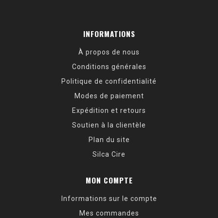
INFORMATIONS
À propos de nous
Conditions générales
Politique de confidentialité
Modes de paiement
Expédition et retours
Soutien à la clientèle
Plan du site
Silca Cire
MON COMPTE
Informations sur le compte
Mes commandes