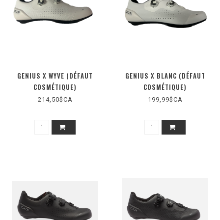
GENIUS X WYVE (DÉFAUT
GENIUS X BLANC (DÉFAUT
COSMÉTIQUE)
COSMÉTIQUE)
214,50$CA
199,99$CA