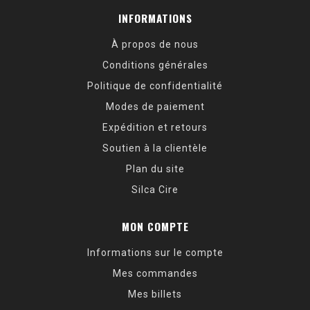
INFORMATIONS
À propos de nous
Conditions générales
Politique de confidentialité
Modes de paiement
Expédition et retours
Soutien à la clientèle
Plan du site
Silca Cire
MON COMPTE
Informations sur le compte
Mes commandes
Mes billets