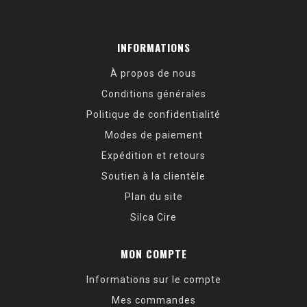
INFORMATIONS
À propos de nous
Conditions générales
Politique de confidentialité
Modes de paiement
Expédition et retours
Soutien à la clientèle
Plan du site
Silca Cire
MON COMPTE
Informations sur le compte
Mes commandes